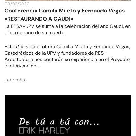
08/06/2026
Conferencia Camila Mileto y Fernando Vegas
«RESTAURANDO A GAUDÍ»
La ETSA-UPV se suma a la celebración del año Gaudí, en
el centenario de su muerte.
Este #juevesdecultura Camilla Mileto y Fernando Vegas,
Catedráticos de la UPV y fundadores de RES-
Arquitectura nos contarán su experiencia en el Proyecto
e intervención …
Leer más