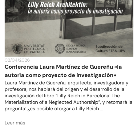
02/04/2026
Conferencia Laura Martínez de Guereñu «la
autoría como proyecto de investigación»
Laura Martínez de Guereñu, arquitecta, investigadora y
profesora, nos hablará del origen y el desarrollo de la
investigación del libro “Lilly Reich in Barcelona: The
Materialization of a Neglected Authorship”, y retomará la
pregunta: ¿es posible otorgar a Lilly Reich …
Leer más