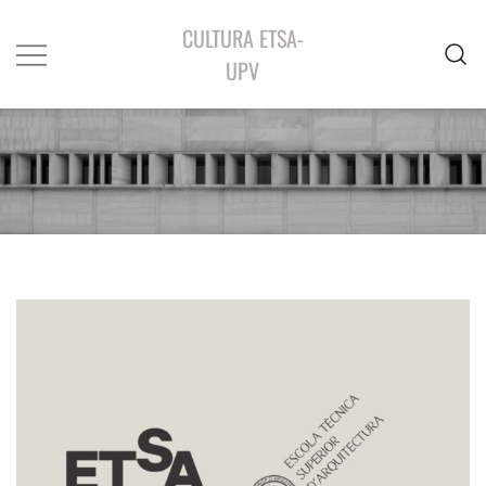
CULTURA ETSA-
UPV