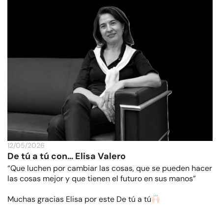
12/05/2026
De tú a tú con… Elisa Valero
“Que luchen por cambiar las cosas, que se pueden hacer
las cosas mejor y que tienen el futuro en sus manos”
Muchas gracias Elisa por este De tú a tú