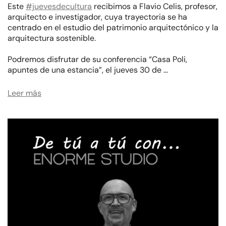
Este
#juevesdecultura
recibimos a Flavio Celis, profesor,
arquitecto e investigador, cuya trayectoria se ha
centrado en el estudio del patrimonio arquitectónico y la
arquitectura sostenible.
Podremos disfrutar de su conferencia “Casa Poli,
apuntes de una estancia”, el jueves 30 de …
Leer más