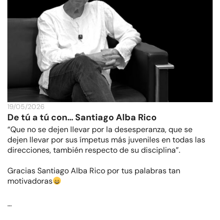
19/05/2026
De tú a tú con… Santiago Alba Rico
“Que no se dejen llevar por la desesperanza, que se
dejen llevar por sus ímpetus más juveniles en todas las
direcciones, también respecto de su disciplina”.
Gracias Santiago Alba Rico por tus palabras tan
motivadoras
…