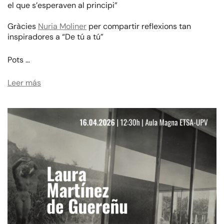
el que s’esperaven al principi”
Gràcies
Nuria Moliner
per compartir reflexions tan
inspiradores a “De tú a tú”
Pots …
Leer más