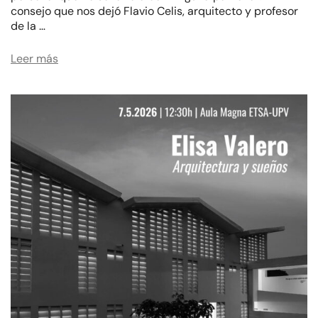
consejo que nos dejó Flavio Celis, arquitecto y profesor
de la …
Leer más