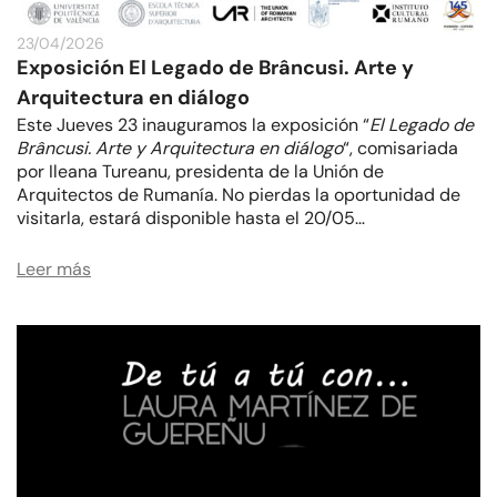
23/04/2026
Exposición El Legado de Brâncusi. Arte y
Arquitectura en diálogo
Este Jueves 23 inauguramos la exposición “
El Legado de
Brâncusi. Arte y Arquitectura en diálogo
“, comisariada
por Ileana Tureanu, presidenta de la Unión de
Arquitectos de Rumanía. No pierdas la oportunidad de
visitarla, estará disponible hasta el 20/05…
Leer más