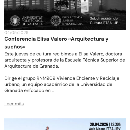
04/05/2026
Conferencia Elisa Valero «Arquitectura y
sueños»
Este jueves de cultura recibimos a Elisa Valero, doctora
arquitecta y profesora de la Escuela Técnica Superior de
Arquitectura de Granada.
Dirige el grupo RNM909 Vivienda Eficiente y Reciclaje
urbano, un equipo académico de la Universidad de
Granada enfocado en …
Leer más