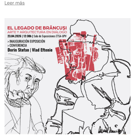
Leer más