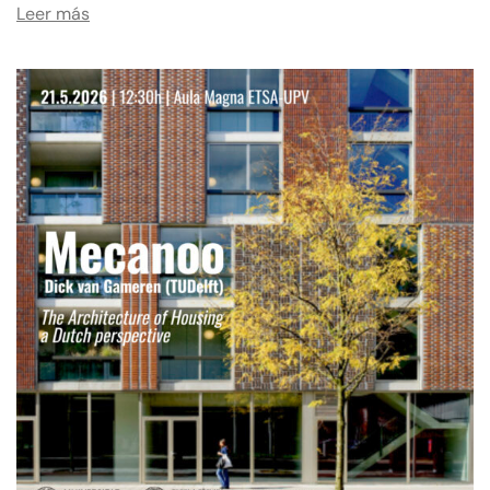
Leer más