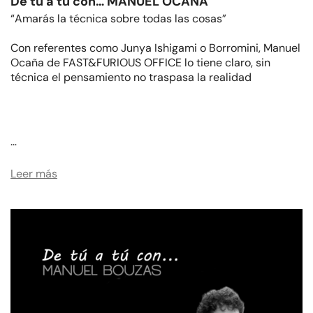
De tú a tú con… MANUEL OCAÑA
“Amarás la técnica sobre todas las cosas”
Con referentes como Junya Ishigami o Borromini, Manuel
Ocaña de FAST&FURIOUS OFFICE lo tiene claro, sin
técnica el pensamiento no traspasa la realidad
…
Leer más