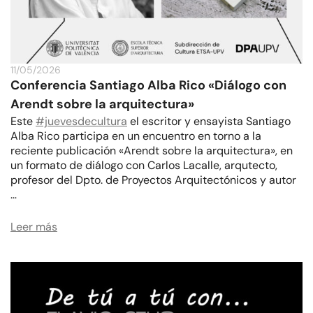
11/05/2026
Conferencia Santiago Alba Rico «Diálogo con
Arendt sobre la arquitectura»
Este
#juevesdecultura
el escritor y ensayista Santiago
Alba Rico participa en un encuentro en torno a la
reciente publicación «Arendt sobre la arquitectura», en
un formato de diálogo con Carlos Lacalle, arqutecto,
profesor del Dpto. de Proyectos Arquitectónicos y autor
…
Leer más