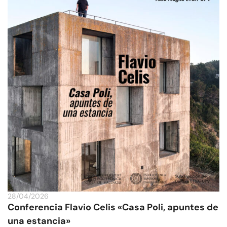
28/04/2026
Conferencia Flavio Celis «Casa Poli, apuntes de
una estancia»