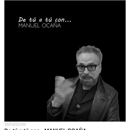
31/03/2026