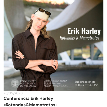
26/05/2026
Conferencia Erik Harley
«Rotondas&Mamotretos»