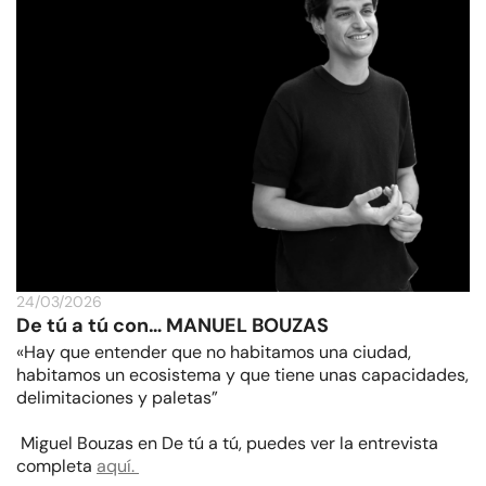
24/03/2026
De tú a tú con… MANUEL BOUZAS
«Hay que entender que no habitamos una ciudad,
habitamos un ecosistema y que tiene unas capacidades,
delimitaciones y paletas”
Miguel Bouzas en De tú a tú, puedes ver la entrevista
completa
aquí.