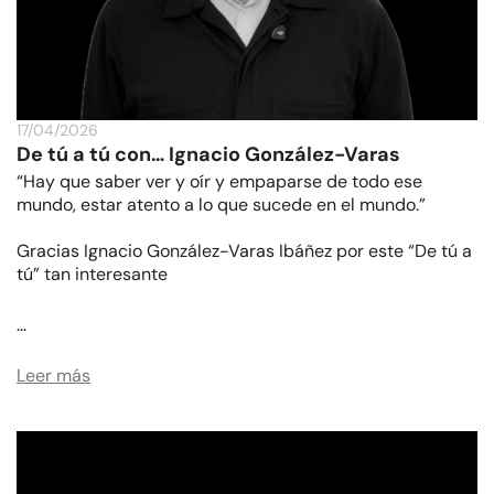
17/04/2026
De tú a tú con… Ignacio González-Varas
“Hay que saber ver y oír y empaparse de todo ese
mundo, estar atento a lo que sucede en el mundo.”
Gracias Ignacio González-Varas Ibáñez por este “De tú a
tú” tan interesante
…
Leer más