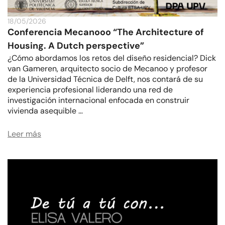
18/05/2026
Conferencia Mecanooo “The Architecture of
Housing. A Dutch perspective”
¿Cómo abordamos los retos del diseño residencial?
Dick
van Gameren
, arquitecto socio de Mecanoo y profesor
de la Universidad Técnica de Delft, nos contará de su
experiencia profesional liderando
una red de
investigación internacional enfocada en construir
vivienda asequible
…
Leer más