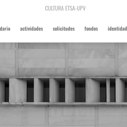
CULTURA ETSA-UPV
dario
actividades
solicitudes
fondos
identidad