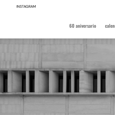
INSTAGRAM
60 aniversario
calen