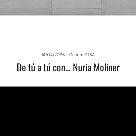
14/04/2026
Cultura ETSA
De tú a tú con… Nuria Moliner