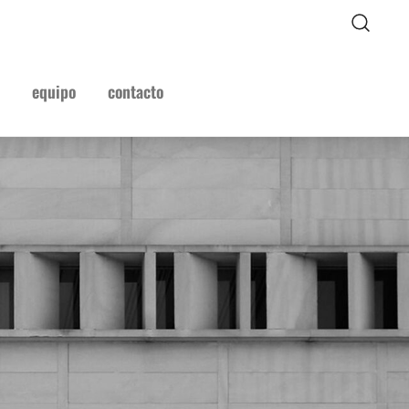
equipo
contacto