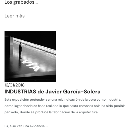
Los grabados …
Leer más
16/01/2018
INDUSTRIAS de Javier García-Solera
Esta exposición pretender ser una reivindicación de la obra como industria,
como lugar donde se hace realidad lo que hasta entonces sólo ha sido posible
pensado; donde se produce la fabricación de la arquitectura.
…
Es, a su vez, una evidencia