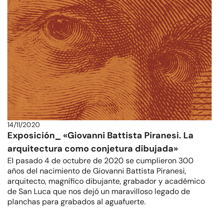
14/11/2020
Exposición_ «Giovanni Battista Piranesi. La
arquitectura como conjetura dibujada»
El pasado 4 de octubre de 2020 se cumplieron 300
años del nacimiento de Giovanni Battista Piranesi,
arquitecto, magnífico dibujante, grabador y académico
de San Luca que nos dejó un maravilloso legado de
planchas para grabados al aguafuerte.