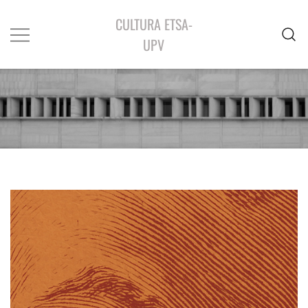
CULTURA ETSA-
UPV