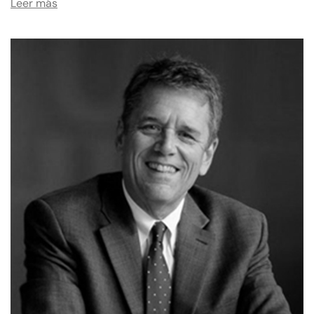
Leer más