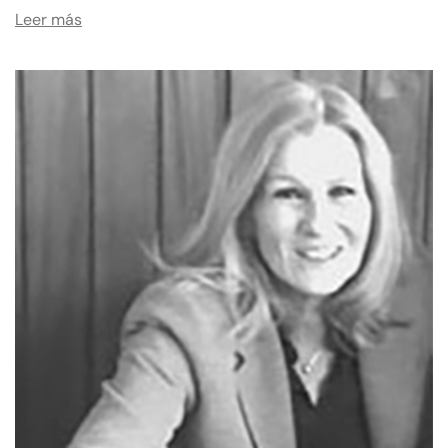
Leer más