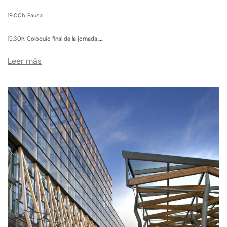
19.00h. Pausa
…
19.30h. Coloquio final de la jornada.
Leer más