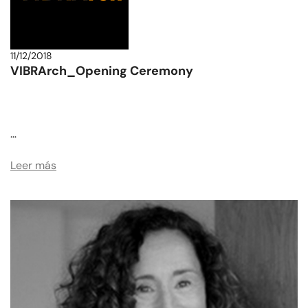
11/12/2018
VIBRArch_Opening Ceremony
…
Leer más