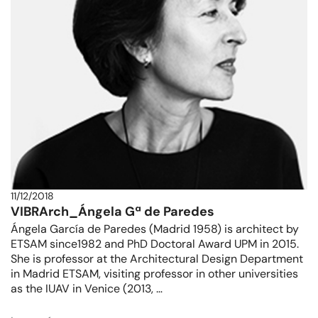
11/12/2018
VIBRArch_Ángela Gª de Paredes
Ángela García de Paredes (Madrid 1958) is architect by
ETSAM since1982 and PhD Doctoral Award UPM in 2015.
She is professor at the Architectural Design Department
in Madrid ETSAM, visiting professor in other universities
as the IUAV in Venice (2013, …