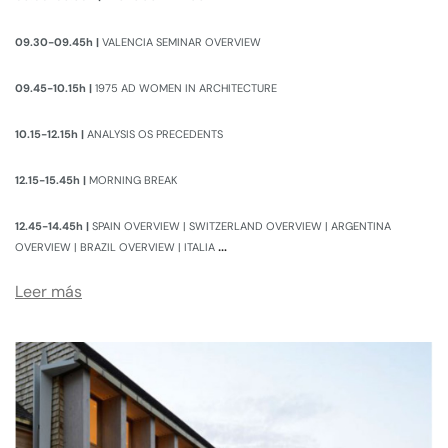
09.30-09.45h |
VALENCIA SEMINAR OVERVIEW
09.45-10.15h |
1975 AD WOMEN IN ARCHITECTURE
10.15-12.15h |
ANALYSIS OS PRECEDENTS
12.15-15.45h |
MORNING BREAK
12.45-14.45h |
SPAIN OVERVIEW | SWITZERLAND OVERVIEW | ARGENTINA
…
OVERVIEW | BRAZIL OVERVIEW | ITALIA
Leer más