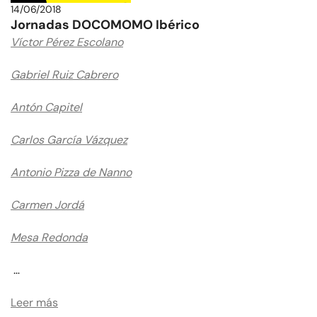
14/06/2018
Jornadas DOCOMOMO Ibérico
Víctor Pérez Escolano
Gabriel Ruiz Cabrero
Antón Capitel
Carlos García Vázquez
Antonio Pizza de Nanno
Carmen Jordá
Mesa Redonda
…
Leer más