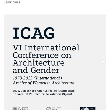
Leer más