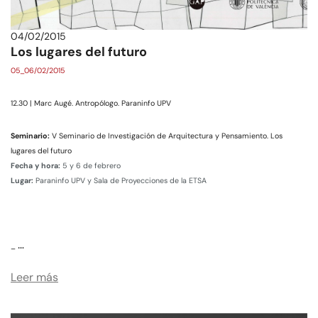
04/02/2015
Los lugares del futuro
05_06/02/2015
12.30 | Marc Augé. Antropólogo. Paraninfo UPV
Seminario:
V Seminario de Investigación de Arquitectura y Pensamiento. Los
lugares del futuro
Fecha y hora:
5 y 6 de febrero
Lugar:
Paraninfo UPV y Sala de Proyecciones de la ETSA
…
_
Leer más