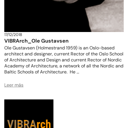
17/12/2018
VIBRArch_Ole Gustavsen
Ole Gustavsen (Holmestrand 1959) is an Oslo-based
architect and designer, current Rector of the Oslo School
of Architecture and Design and current Rector of Nordic
Academy of Architecture, a network of all the Nordic and
Baltic Schools of Architecture. He …
Leer más