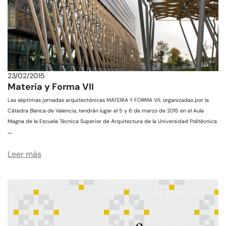
23/02/2015
Materia y Forma VII
Las séptimas jornadas arquitectónicas MATERIA Y FORMA VII, organizadas por la
Cátedra Blanca de Valencia, tendrán lugar el 5 y 6 de marzo de 2015 en el Aula
Magna de la Escuela Técnica Superior de Arquitectura de la Universidad Politécnica
…
Leer más