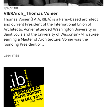
11/12/2018
VIBRArch_Thomas Vonier
Thomas Vonier (FAIA, RIBA) is a Paris-based architect
and current President of the International Union of
Architects. Vonier attended Washington University in
Saint Louis and the University of Wisconsin-Milwaukee,
earning a Master of Architecture. Vonier was the
founding President of …
Leer más