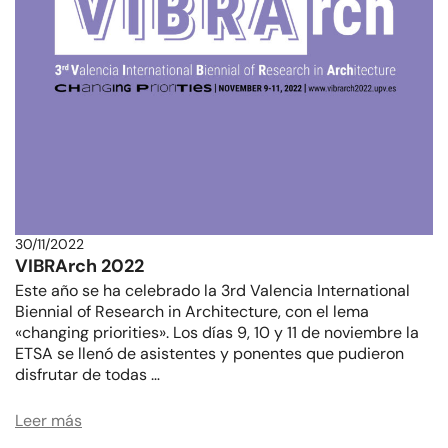
30/11/2022
VIBRArch 2022
Este año se ha celebrado la 3rd Valencia International
Biennial of Research in Architecture, con el lema
«changing priorities». Los días 9, 10 y 11 de noviembre la
ETSA se llenó de asistentes y ponentes que pudieron
disfrutar de todas …
Leer más