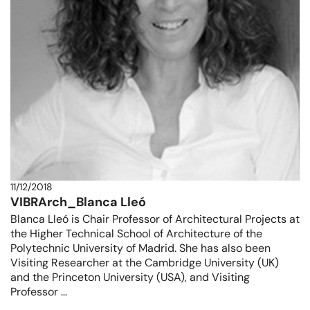
11/12/2018
VIBRArch_Blanca Lleó
Blanca Lleó is Chair Professor of Architectural Projects at
the Higher Technical School of Architecture of the
Polytechnic University of Madrid. She has also been
Visiting Researcher at the Cambridge University (UK)
and the Princeton University (USA), and Visiting
Professor …