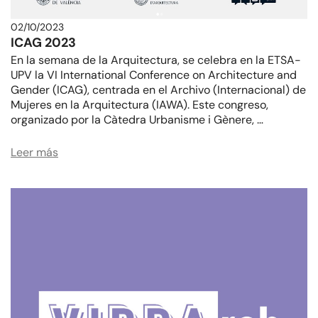
02/10/2023
ICAG 2023
En la semana de la Arquitectura, se celebra en la ETSA-
UPV la VI International Conference on Architecture and
Gender (ICAG), centrada en el Archivo (Internacional) de
Mujeres en la Arquitectura (IAWA). Este congreso,
organizado por la Càtedra Urbanisme i Gènere, …
Leer más