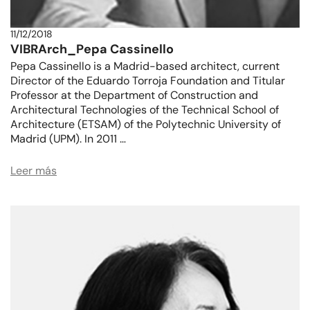
11/12/2018
VIBRArch_Pepa Cassinello
Pepa Cassinello is a Madrid-based architect, current
Director of the Eduardo Torroja Foundation and Titular
Professor at the Department of Construction and
Architectural Technologies of the Technical School of
Architecture (ETSAM) of the Polytechnic University of
Madrid (UPM). In 2011 …
Leer más