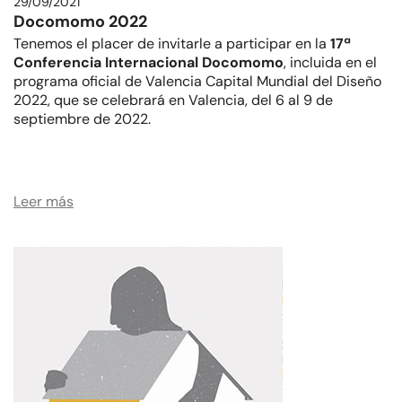
29/09/2021
Docomomo 2022
Tenemos el placer de invitarle a participar en la
17ª
Conferencia Internacional Docomomo
, incluida en el
programa oficial de Valencia Capital Mundial del Diseño
2022, que se celebrará en Valencia, del 6 al 9 de
septiembre de 2022.
.…
Leer más