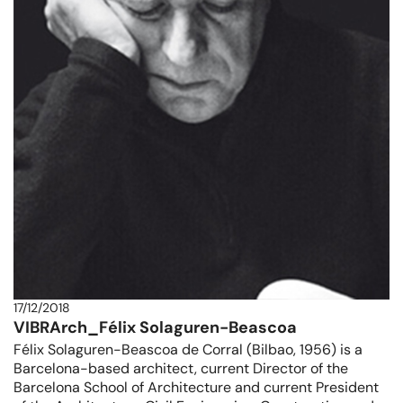
17/12/2018
VIBRArch_Félix Solaguren-Beascoa
Félix Solaguren-Beascoa de Corral (Bilbao, 1956) is a
Barcelona-based architect, current Director of the
Barcelona School of Architecture and current President