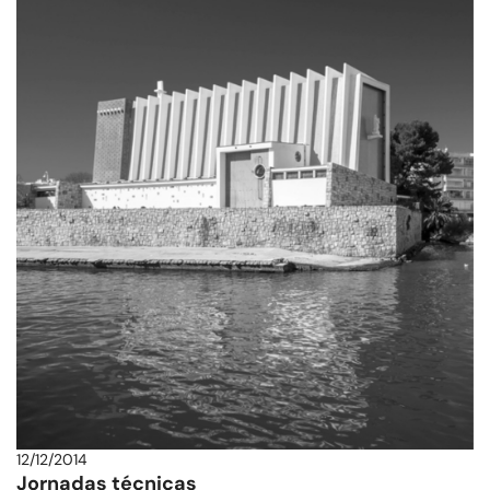
12/12/2014
Jornadas técnicas