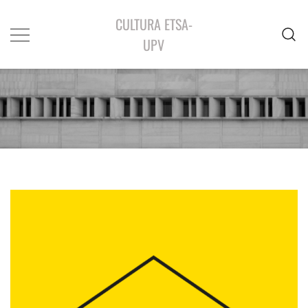
CULTURA ETSA-
UPV