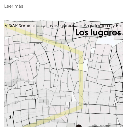
Leer más