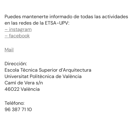
Puedes mantenerte informado de todas las actividades
en las redes de la ETSA-UPV:
– instagram
– facebook
Mail
Dirección:
Escola Tècnica Superior d’Arquitectura
Universitat Politècnica de València
Camí de Vera s/n
46022 València
Teléfono:
96 387 71 10