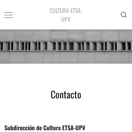
CULTURA ETSA-
UPV
Contacto
Subdirección de Cultura ETSA-UPV