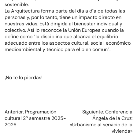
sostenible.
La Arquitectura forma parte del día a día de todas las
personas y, por lo tanto, tiene un impacto directo en
nuestras vidas. Está dirigida al bienestar individual y
colectivo. Así lo reconoce la Unión Europea cuando la
define como “la disciplina que alcanza el equilibrio
adecuado entre los aspectos cultural, social, económico,
medioambiental y técnico para el bien común”.
¡No te lo pierdas!
Anterior:
Programación
Siguiente:
Conferencia
cultural 2º semestre 2025-
Ángela de la Cruz:
2026
«Urbanismo al servicio de la
vivienda»