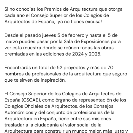
Si no conocías los Premios de Arquitectura que otorga
cada año el Consejo Superior de los Colegios de
Arquitectos de España, ¡ya no tienes excusa!
Desde el pasado jueves 5 de febrero y hasta el 5 de
marzo puedes pasar por la Sala de Exposiciones para
ver esta muestra donde se reúnen todas las obras
premiadas en las ediciones de 2024 y 2025.
Encontrarás un total de 52 proyectos y más de 70
nombres de profesionales de la arquitectura que seguro
que te sirven de inspiración.
El Consejo Superior de los Colegios de Arquitectos de
España (CSCAE), como órgano de representación de los
Colegios Oficiales de Arquitectos, de los Consejos
Autonómicos y del conjunto de profesionales de la
Arquitectura en España, tiene entre sus misiones
trasladar a la ciudadanía el valor social de la
Arquitectura para construir un mundo mejor, más justo y