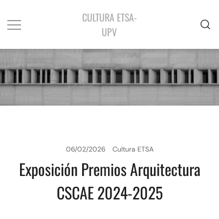
CULTURA ETSA-
UPV
06/02/2026
Cultura ETSA
Exposición Premios Arquitectura
CSCAE 2024-2025