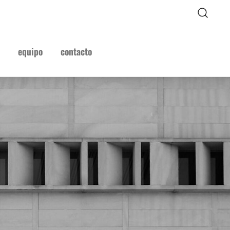
equipo
contacto