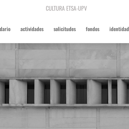
CULTURA ETSA-UPV
dario
actividades
solicitudes
fondos
identidad