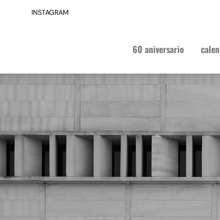
INSTAGRAM
60 aniversario
calen