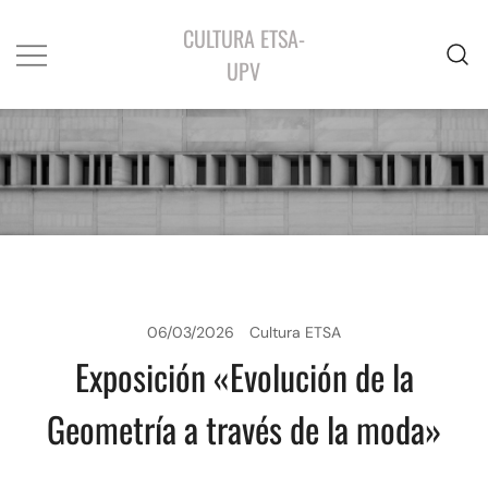
CULTURA ETSA-
UPV
06/03/2026
Cultura ETSA
Exposición «Evolución de la
Geometría a través de la moda»