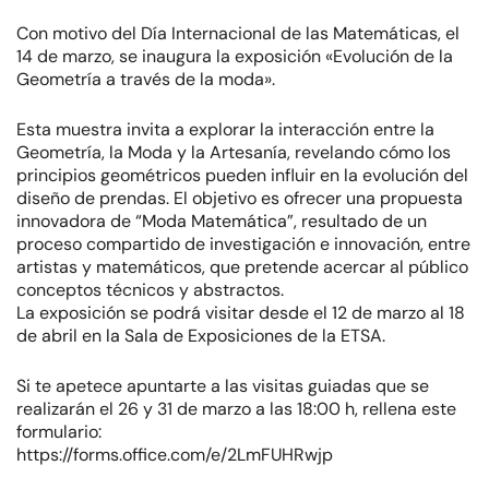
Con motivo del Día Internacional de las Matemáticas, el
14 de marzo, se inaugura la exposición «Evolución de la
Geometría a través de la moda».
Esta muestra invita a explorar la interacción entre la
Geometría, la Moda y la Artesanía, revelando cómo los
principios geométricos pueden influir en la evolución del
diseño de prendas. El objetivo es ofrecer una propuesta
innovadora de “Moda Matemática”, resultado de un
proceso compartido de investigación e innovación, entre
artistas y matemáticos, que pretende acercar al público
conceptos técnicos y abstractos.
La exposición se podrá visitar desde el 12 de marzo al 18
de abril en la Sala de Exposiciones de la ETSA.
Si te apetece apuntarte a las visitas guiadas que se
realizarán el 26 y 31 de marzo a las 18:00 h, rellena este
formulario:
https://forms.office.com/e/2LmFUHRwjp