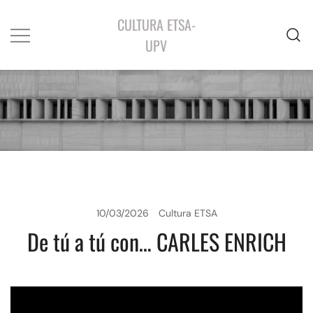
CULTURA ETSA-
UPV
10/03/2026
Cultura ETSA
De tú a tú con… CARLES ENRICH