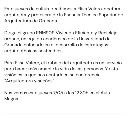
Este jueves de cultura recibimos a Elisa Valero, doctora
arquitecta y profesora de la Escuela Técnica Superior de
Arquitectura de Granada.
Dirige el grupo RNM909 Vivienda Eficiente y Reciclaje
urbano, un equipo académico de la Universidad de
Granada enfocado en el desarrollo de estrategias
arquitectónicas sostenibles.
Para Elisa Valero, el trabajo del arquitecto es un servicio
para hacer más amable la vida de las personas. Y esta
visión es la que nos contará en su conferencia
“Arquitectura y sueños”
Nos vemos este jueves 7/05 a las 12:30h en el Aula
Magna.