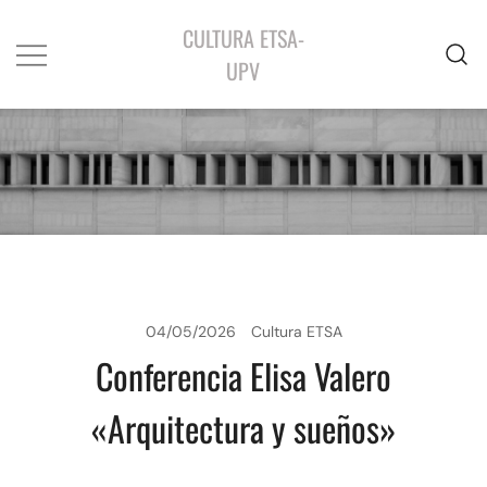
CULTURA ETSA-
UPV
04/05/2026
Cultura ETSA
Conferencia Elisa Valero
«Arquitectura y sueños»