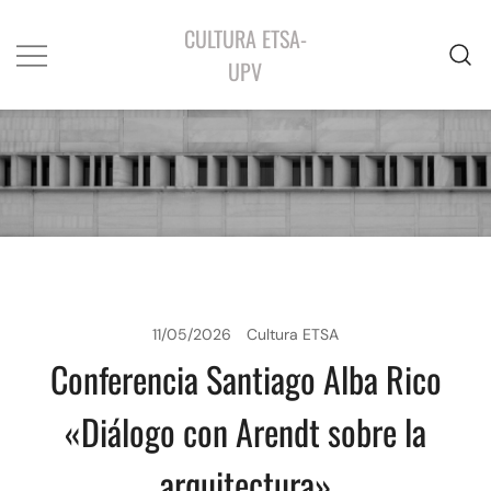
CULTURA ETSA-
UPV
11/05/2026
Cultura ETSA
Conferencia Santiago Alba Rico
«Diálogo con Arendt sobre la
arquitectura»