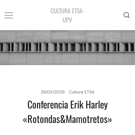
CULTURA ETSA-
UPV
26/05/2026
Cultura ETSA
Conferencia Erik Harley
«Rotondas&Mamotretos»