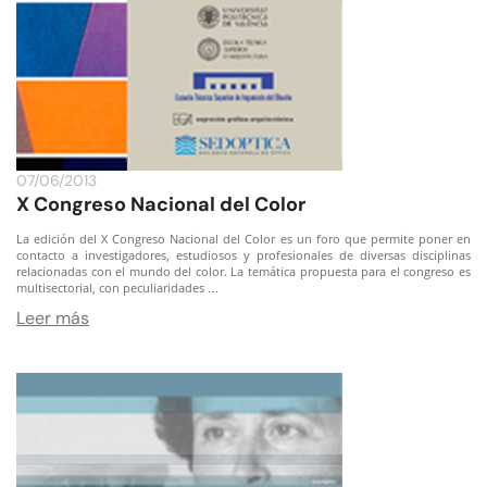
07/06/2013
X Congreso Nacional del Color
La edición del X Congreso Nacional del Color es un foro que permite poner en
contacto a investigadores, estudiosos y profesionales de diversas disciplinas
relacionadas con el mundo del color. La temática propuesta para el congreso es
multisectorial, con peculiaridades
…
Leer más