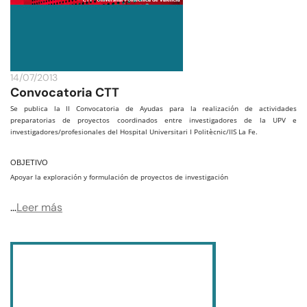
14/07/2013
Convocatoria CTT
Se publica la II Convocatoria de Ayudas para la realización de actividades
preparatorias de proyectos coordinados entre investigadores de la UPV e
investigadores/profesionales del Hospital Universitari I Politècnic/IIS La Fe.
OBJETIVO
Apoyar la exploración y formulación de proyectos de investigación
…
Leer más