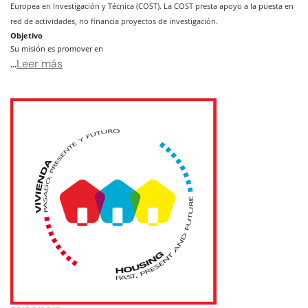
Europea en Investigación y Técnica (COST). La COST presta apoyo a la puesta en
red de actividades, no financia proyectos de investigación.
Objetivo
Su misión es promover en
…
Leer más