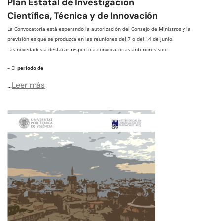
Plan Estatal de Investigación
Científica, Técnica y de Innovación
La Convocatoria está esperando la autorización del Consejo de Ministros y la
previsión es que se produzca en las reuniones del 7 o del 14 de junio.
Las novedades a destacar respecto a convocatorias anteriores son:
– El
periodo de
…
Leer más