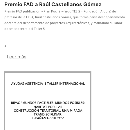
Premio FAD a Raúl Castellanos Gómez
Premio FAD publicación » Plan Poché » (arquiTESIS – Fundación Arquia) dell
profesor de la ETSA, Raúl Castellanos Gómez, que forma parte del departamento
docente del departamento de proyectos Arquitectónicos, y realizando su labor
docente dentro del Taller 5.
A
…
Leer más