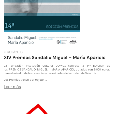
07/06/2013
XIV Premios Sandalio Miguel – María Aparicio
La Fundación Institución Cultural DOMUS convoca la 14ª EDICIÓN de
los
PREMIOS SANDALIO MIGUEL – MARÍA APARICIO, dotados con 9.000 euros,
para el
e
studio de las carencias y necesidades de la ciudad de Valencia.
Los Premios tienen por objeto
…
Leer más