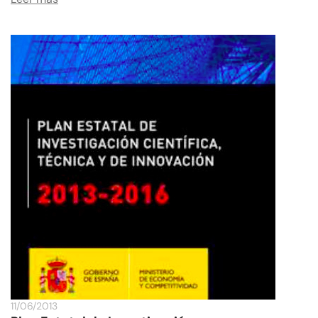
11/06/2013