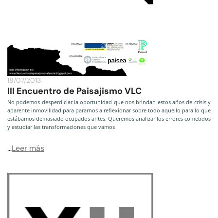
18/07/2013
III Encuentro de Paisajismo VLC
No podemos desperdiciar la oportunidad que nos brindan estos años de crisis y
aparente inmovilidad para pararnos a reflexionar sobre todo aquello para lo que
estábamos demasiado ocupados antes. Queremos analizar los errores cometidos
y estudiar las transformaciones que vamos
…
Leer más