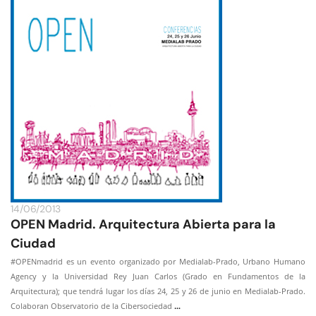
14/06/2013
OPEN Madrid. Arquitectura Abierta para la
Ciudad
#OPENmadrid es un evento organizado por Medialab-Prado, Urbano Humano
Agency y la Universidad Rey Juan Carlos (Grado en Fundamentos de la
Arquitectura); que tendrá lugar los días 24, 25 y 26 de junio en Medialab-Prado.
…
Colaboran Observatorio de la Cibersociedad