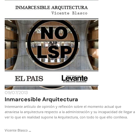
09/07/2013
Inmarcesible Arquitectura
Interesante artículo de opinión y reflexión sobre el momento actual que
atraviesa la arquitectura respecto a la administración y su incapacidad de llegar a
ver lo que en realidad supone la Arquitectura, con todo lo que ello conlleva.
…
Vicente Blasco