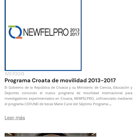
11/07/2013
Programa Croata de movilidad 2013-2017
El Gobierno de la República de Croacia y su Ministerio de Ciencia, Educación y
Deportes convocan el nuevo programa de movilidad internacional para
investigadores experimentados en Croacia, NEWFELPRO, cofinanciado mediante
…
el programa COFUND de becas Marie Curie del Séptimo Programa
Leer más