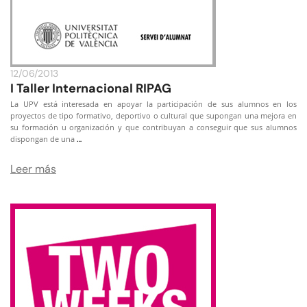
12/06/2013
I Taller Internacional RIPAG
La UPV está interesada en apoyar la participación de sus alumnos en los
proyectos de tipo formativo, deportivo o cultural que supongan una mejora en
su formación u organización y que contribuyan a conseguir que sus alumnos
…
dispongan de una
Leer más