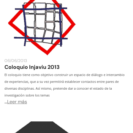
06/06/2013
Coloquio Injaviu 2013
El coloquio tiene como objetivo construir un espacio de diálogo e intercambio
de experiencias, que a su vez permitirá establecer contactos entre pares de
diversas disciplinas. Así mismo, pretende dar a conocer el estado de la
investigación sobre los temas
…
Leer más