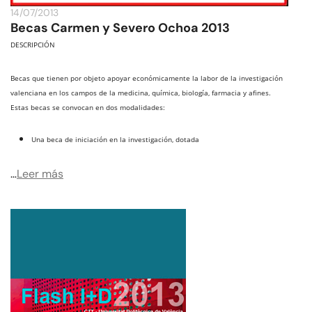
14/07/2013
Becas Carmen y Severo Ochoa 2013
DESCRIPCIÓN
Becas que tienen por objeto apoyar económicamente la labor de la investigación
valenciana en los campos de la medicina, química, biología, farmacia y afines.
Estas becas se convocan en dos modalidades:
Una beca de iniciación en la investigación, dotada
…
Leer más