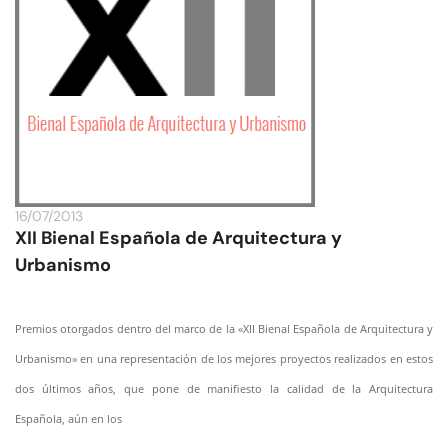
16/07/2013
XII Bienal Española de Arquitectura y
Urbanismo
Premios otorgados dentro del marco de la «XII Bienal Española de Arquitectura y
Urbanismo» en una representación de los mejores proyectos realizados en estos
dos últimos años, que pone de manifiesto la calidad de la Arquitectura
Española, aún en los