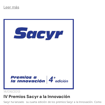
Leer más
14/06/2013
IV Premios Sacyr a la Innovación
Sacyr ha lanzado su cuarta edición de los premios Sacyr a la Innovación. Como