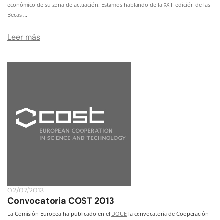
económico de su zona de actuación. Estamos hablando de la XXIII edición de las
…
Becas
Leer más
02/07/2013
Convocatoria COST 2013
La Comisión Europea ha publicado en el
DOUE
la convocatoria de Cooperación