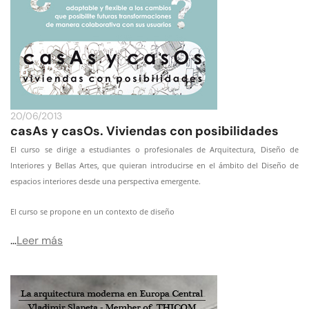
20/06/2013
casAs y casOs. Viviendas con posibilidades
El curso se dirige a estudiantes o profesionales de Arquitectura, Diseño de
Interiores y Bellas Artes, que quieran introducirse en el ámbito del Diseño de
espacios interiores desde una perspectiva emergente.
El curso se propone en un contexto de diseño
…
Leer más