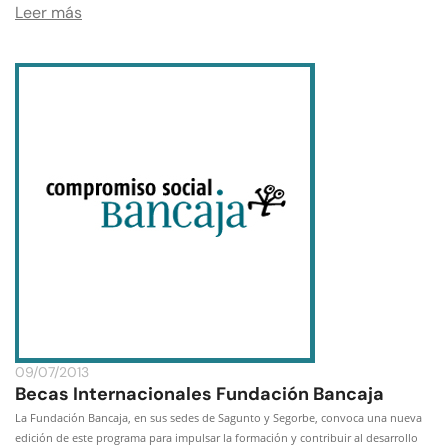
Leer más
09/07/2013
Becas Internacionales Fundación Bancaja
La Fundación Bancaja, en sus sedes de Sagunto y Segorbe, convoca una nueva
edición de este programa para impulsar la formación y contribuir al desarrollo