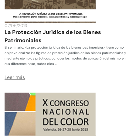
07/06/2013
La Protección Jurídica de los Bienes
Patrimoniales
El seminario, «La protección jurídica de los bienes patrimoniales» tiene como
objetivo analizar las figuras de proteción jurídica de los bienes patrimoniales y ,
mediante ejemplos prácticos, conocer los modos de aplicación del mismo en
…
sus diferentes caso, todos ellos
Leer más