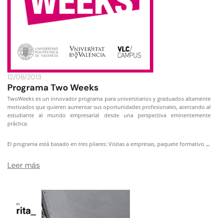
12/06/2013
Programa Two Weeks
TwoWeeks es un innovador programa para universitarios y graduados altamente
motivados que quieren aumentar sus oportunidades profesionales, acercando al
estudiante al mundo empresarial desde una perspectiva eminentemente
práctica.
…
El programa está basado en tres pilares: Visitas a empresas, paquete formativo
Leer más