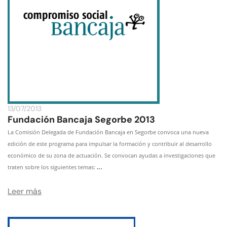
13/07/2013
Fundación Bancaja Segorbe 2013
La Comisión Delegada de
Fundación Bancaja
en Segorbe convoca una nueva
edición de este programa para impulsar la formación y contribuir al desarrollo
económico de su zona de actuación. Se convocan ayudas a investigaciones que
traten sobre los siguientes temas:
…
Leer más