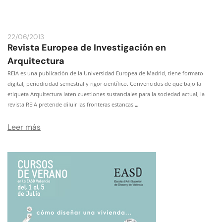
22/06/2013
Revista Europea de Investigación en
Arquitectura
REIA es una publicación de la Universidad Europea de Madrid, tiene formato
digital, periodicidad semestral y rigor científico. Convencidos de que bajo la
etiqueta Arquitectura laten cuestiones sustanciales para la sociedad actual, la
…
revista REIA pretende diluir las fronteras estancas
Leer más