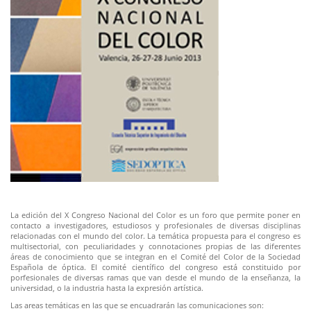
La edición del X Congreso Nacional del Color es un foro que permite poner en
contacto a investigadores, estudiosos y profesionales de diversas disciplinas
relacionadas con el mundo del color. La temática propuesta para el congreso es
multisectorial, con peculiaridades y connotaciones propias de las diferentes
áreas de conocimiento que se integran en el Comité del Color de la Sociedad
Española de óptica. El comité científico del congreso está constituido por
porfesionales de diversas ramas que van desde el mundo de la enseñanza, la
universidad, o la industria hasta la expresión artística.
Las areas temáticas en las que se encuadrarán las comunicaciones son: