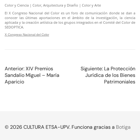
Color y Ciencia | Color, Arquitectura y Diseño | Color y Arte
El X Congreso Nacional del Color es un foro de comunicación donde se dan a
conocer las últimas aportaciones en el ámbito de la investigación, la ciencia
aplicada y la creación artística de los grupos integrados en el Comité del Color de
SEDOPTICA.
X Congreso Nacional del Color
Anterior:
XIV Premios
Siguiente:
La Protección
Sandalio Miguel – María
Jurídica de los Bienes
Aparicio
Patrimoniales
© 2026 CULTURA ETSA-UPV. Funciona gracias a
Botiga