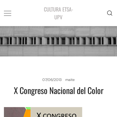
CULTURA ETSA-
UPV
07/06/2013
maite
X Congreso Nacional del Color