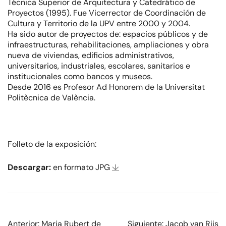
Técnica Superior de Arquitectura y Catedrático de
Proyectos (1995). Fue Vicerrector de Coordinación de
Cultura y Territorio de la UPV entre 2000 y 2004.
Ha sido autor de proyectos de: espacios públicos y de
infraestructuras, rehabilitaciones, ampliaciones y obra
nueva de viviendas, edificios administrativos,
universitarios, industriales, escolares, sanitarios e
institucionales como bancos y museos.
Desde 2016 es Profesor Ad Honorem de la Universitat
Politècnica de València.
Folleto de la exposición:
Descargar:
en formato JPG
↓
Anterior:
Maria Rubert de
Siguiente:
Jacob van Rijs