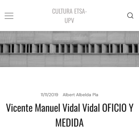
CULTURA ETSA-
UPV
11/11/2019
Albert Albelda Pla
Vicente Manuel Vidal Vidal OFICIO Y
MEDIDA