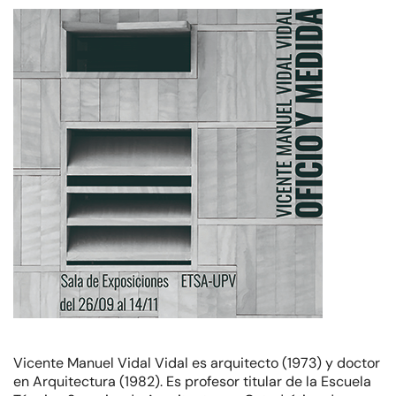
Vicente Manuel Vidal Vidal es arquitecto (1973) y doctor
en Arquitectura (1982). Es profesor titular de la Escuela