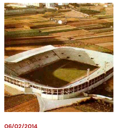
06/02/2014