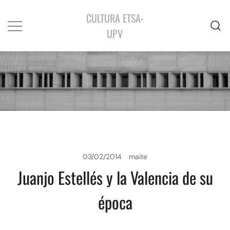
CULTURA ETSA-
UPV
03/02/2014
maite
Juanjo Estellés y la Valencia de su
época