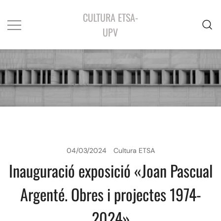
CULTURA ETSA-
UPV
04/03/2024
Cultura ETSA
Inauguració exposició «Joan Pascual
Argenté. Obres i projectes 1974-
2024»