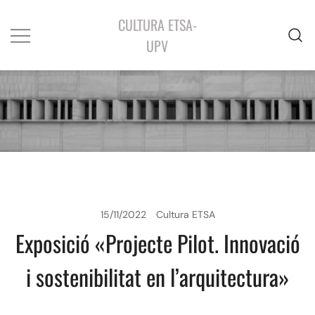
CULTURA ETSA-
UPV
15/11/2022
Cultura ETSA
Exposició «Projecte Pilot. Innovació
i sostenibilitat en l’arquitectura»