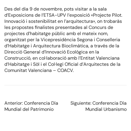
Des del dia 9 de novembre, pots visitar a la sala
d’Exposicions de l’ETSA-UPV l’exposició «Projecte Pilot.
Innovació i sostenibilitat en l’arquitectura», on trobaràs
les propostes finalistes presentades al Concurs de
projectes d’habitatge públic amb el mateix nom,
organitzat per la Vicepresidència Segona i Conselleria
d’Habitatge i Arquitectura Bioclimàtica, a través de la
Direcció General d’Innovació Ecològica en la
Construcció, en col·laboració amb l’Entitat Valenciana
d’Habitatge i Sòl i el Col·legi Oficial d’Arquitectes de la
Comunitat Valenciana – COACV.
Anterior:
Conferencia Día
Siguiente:
Conferencia Día
Mundial del Patrimonio
Mundial Urbanismo