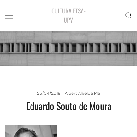
CULTURA ETSA-
UPV
25/04/2018
Albert Albelda Pla
Eduardo Souto de Moura